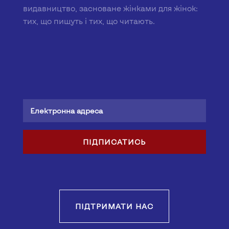
видавництво, засноване жінками для жінок:
тих, що пишуть і тих, що читають.
ПІДПИСАТИСЬ
ПІДТРИМАТИ НАС