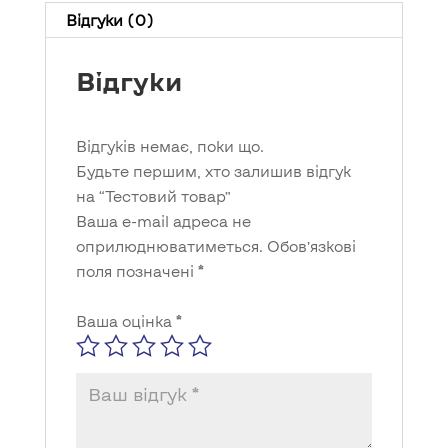
Відгуки (0)
Відгуки
Відгуків немає, поки що.
Будьте першим, хто залишив відгук
на “Тестовий товар”
Ваша e-mail адреса не
оприлюднюватиметься.
Обов’язкові
поля позначені
*
Ваша оцінка
*