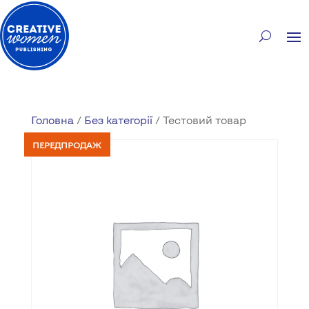
Головна
/
Без категорії
/ Тестовий товар
ПЕРЕДПРОДАЖ