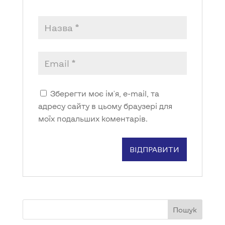
Зберегти моє ім'я, e-mail, та
адресу сайту в цьому браузері для
моїх подальших коментарів.
Пошук