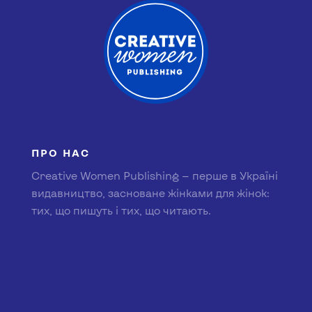
ПРО НАС
Creative Women Publishing — перше в Україні
видавництво, засноване жінками для жінок:
тих, що пишуть і тих, що читають.