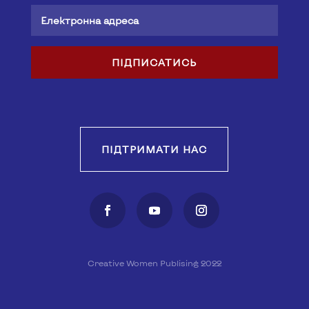
ПІДПИСАТИСЬ
ПІДТРИМАТИ НАС
Creative Women Publising 2022