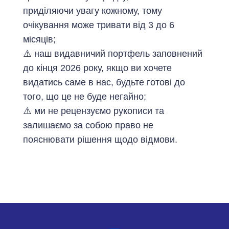
приділяючи увагу кожному, тому
очікування може тривати від 3 до 6
місяців;
⚠️ наш видавничий портфель заповнений
до кінця 2026 року, якщо ви хочете
видатись саме в нас, будьте готові до
того, що це не буде негайно;
⚠️ ми не рецензуємо рукописи та
залишаємо за собою право не
пояснювати рішення щодо відмови.