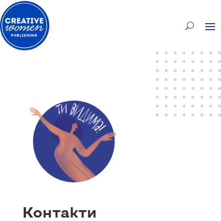
Контакти