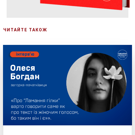
ЧИТАЙТЕ ТАКОЖ