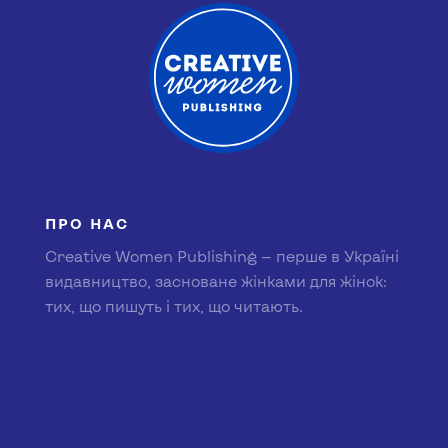
ПРО НАС
Creative Women Publishing — перше в Україні
видавництво, засноване жінками для жінок:
тих, що пишуть і тих, що читають.