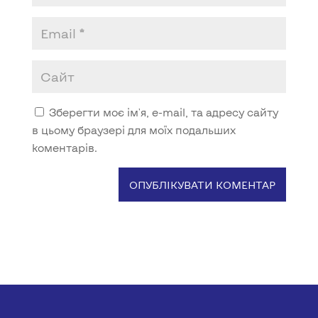
Зберегти моє ім'я, e-mail, та адресу сайту
в цьому браузері для моїх подальших
коментарів.