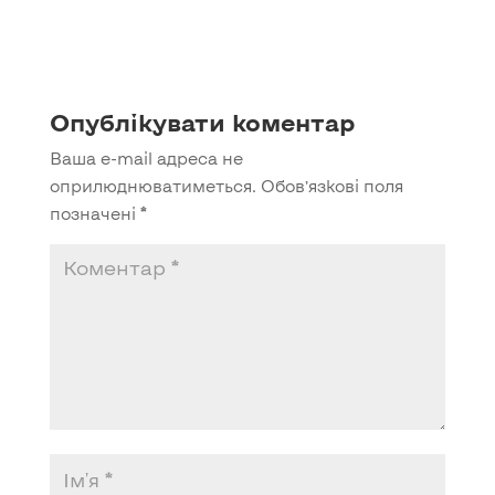
Опублікувати коментар
Ваша e-mail адреса не
оприлюднюватиметься.
Обов’язкові поля
позначені
*