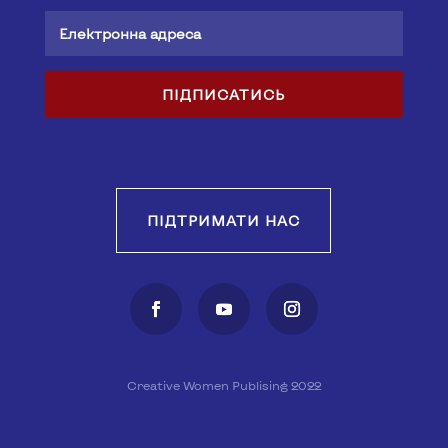
ПІДПИСАТИСЬ
ПІДТРИМАТИ НАС
Creative Women Publising 2022