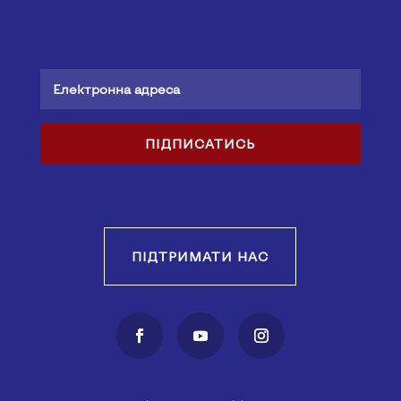
ПІДПИСАТИСЬ
ПІДТРИМАТИ НАС