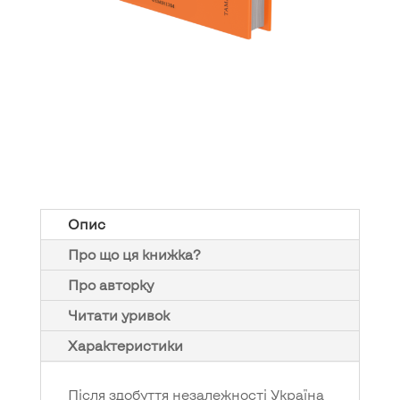
Опис
Про що ця книжка?
Про авторку
Читати уривок
Характеристики
Після здобуття незалежності Україна